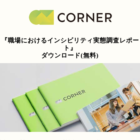
『職場におけるインシビリティ実態調査レポー
ト』
ダウンロード(無料)